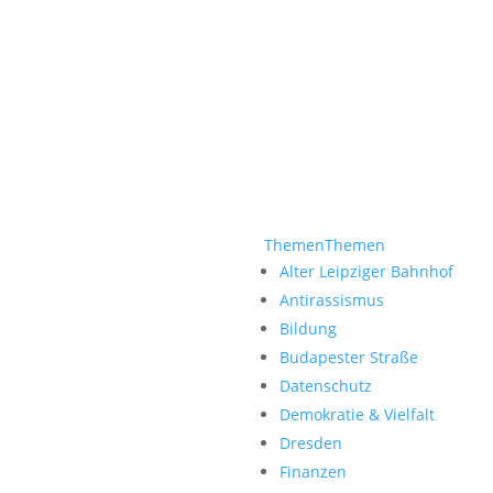
Themen
Themen
Alter Leipziger Bahnhof
Antirassismus
Bildung
Budapester Straße
Datenschutz
Demokratie & Vielfalt
Dresden
Finanzen