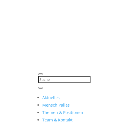
Aktuelles
Mensch Pallas
Themen & Positionen
Team & Kontakt