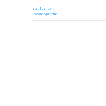
Jetzt Spenden!
Leichte Sprache