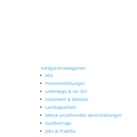
Kategorien
Kategorien
Alle
Pressemitteilungen
unterwegs & vor Ort
Statement & Debatte
Landtagsarbeit
Meine anstehenden Veranstaltungen
Gastbeiträge
Jobs & Praktika