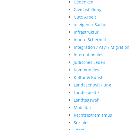
Gedenken
Gleichstellung
Gute Arbeit
in eigener Sache
Infrastruktur
Innere Scherheit
Integration / Asyl / Migration
Internationales
Jüdisches Leben
Kommunales
Kultur & Kunst
Landesentwicklung
Landespolitik
Landtagswahl
Mobilität
Rechtsextremismus
Soziales