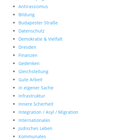
Antirassismus
Bildung
Budapester Straße
Datenschutz
Demokratie & Vielfalt
Dresden
Finanzen
Gedenken
Gleichstellung
Gute Arbeit
in eigener Sache
Infrastruktur
Innere Scherheit
Integration / Asyl / Migration
Internationales
Jüdisches Leben
Kommunales