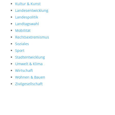
Kultur & Kunst
Landesentwicklung
Landespolitik
Landtagswahl
Mobilität
Rechtsextremismus
Soziales
Sport
Stadtentwicklung
Umwelt & Klima
Wirtschaft
Wohnen & Bauen
Zivilgesellschaft