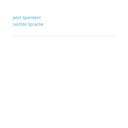
Jetzt Spenden!
Leichte Sprache