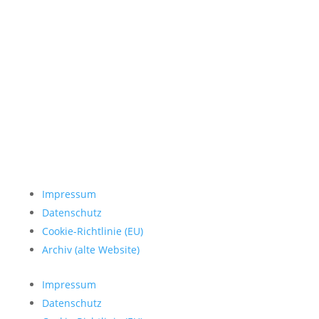
Impressum
Datenschutz
Cookie-Richtlinie (EU)
Archiv (alte Website)
Impressum
Datenschutz