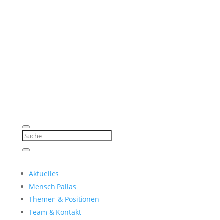
Aktuelles
Mensch Pallas
Themen & Positionen
Team & Kontakt