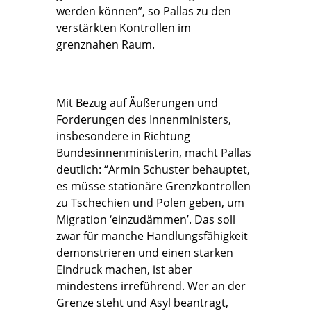
werden können”, so Pallas zu den
verstärkten Kontrollen im
grenznahen Raum.
Mit Bezug auf Äußerungen und
Forderungen des Innenministers,
insbesondere in Richtung
Bundesinnenministerin, macht Pallas
deutlich: “Armin Schuster behauptet,
es müsse stationäre Grenzkontrollen
zu Tschechien und Polen geben, um
Migration ‘einzudämmen’. Das soll
zwar für manche Handlungsfähigkeit
demonstrieren und einen starken
Eindruck machen, ist aber
mindestens irreführend. Wer an der
Grenze steht und Asyl beantragt,