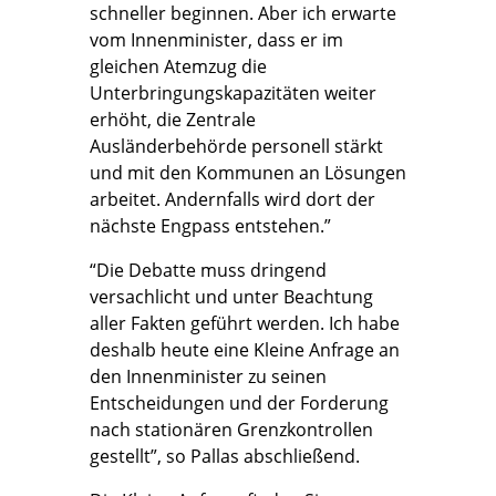
schneller beginnen. Aber ich erwarte
vom Innenminister, dass er im
gleichen Atemzug die
Unterbringungskapazitäten weiter
erhöht, die Zentrale
Ausländerbehörde personell stärkt
und mit den Kommunen an Lösungen
arbeitet. Andernfalls wird dort der
nächste Engpass entstehen.”
“Die Debatte muss dringend
versachlicht und unter Beachtung
aller Fakten geführt werden. Ich habe
deshalb heute eine Kleine Anfrage an
den Innenminister zu seinen
Entscheidungen und der Forderung
nach stationären Grenzkontrollen
gestellt”, so Pallas abschließend.