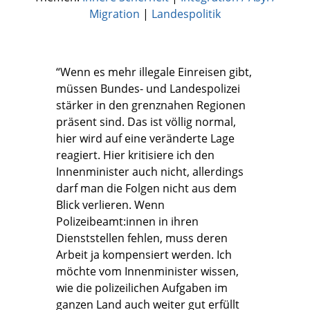
Migration
|
Landespolitik
“Wenn es mehr illegale Einreisen gibt,
müssen Bundes- und Landespolizei
stärker in den grenznahen Regionen
präsent sind. Das ist völlig normal,
hier wird auf eine veränderte Lage
reagiert. Hier kritisiere ich den
Innenminister auch nicht, allerdings
darf man die Folgen nicht aus dem
Blick verlieren. Wenn
Polizeibeamt:innen in ihren
Dienststellen fehlen, muss deren
Arbeit ja kompensiert werden. Ich
möchte vom Innenminister wissen,
wie die polizeilichen Aufgaben im
ganzen Land auch weiter gut erfüllt