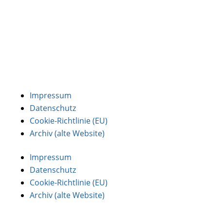
Impressum
Datenschutz
Cookie-Richtlinie (EU)
Archiv (alte Website)
Impressum
Datenschutz
Cookie-Richtlinie (EU)
Archiv (alte Website)