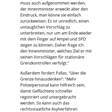
muss auch aufgenommen werden,
der Innenminister erweckt aber den
Eindruck, man könne sie einfach
zurückweisen. Es ist unredlich, einen
untauglichen Vorschlag zu
unterbreiten, nur um am Ende wieder
mit dem Finger auf Ampel und SPD
zeigen zu können. Daher frage ich
den Innenminister, welches Ziel er mit
seinen Vorschlägen für stationäre
Grenzkontrollen verfolgt.”
Außerdem fordert Pallas, “über die
Grenze hinausdenken”: “Mehr
Polizeipersonal kann hilfreich sein,
damit Geflüchtete schneller
registriert und untergebracht
werden. So kann auch das
rechtsstaatliche Asylverfahren