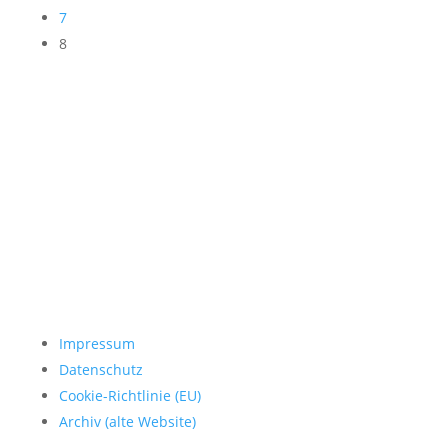
7
8
Impressum
Datenschutz
Cookie-Richtlinie (EU)
Archiv (alte Website)