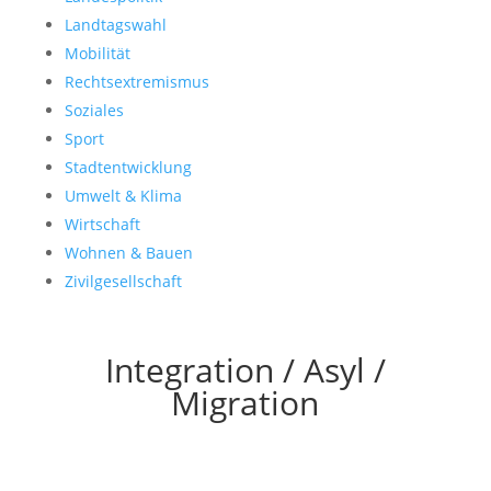
Landtagswahl
Mobilität
Rechtsextremismus
Soziales
Sport
Stadtentwicklung
Umwelt & Klima
Wirtschaft
Wohnen & Bauen
Zivilgesellschaft
Integration / Asyl /
Migration