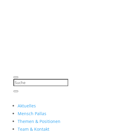
Aktuelles
Mensch Pallas
Themen & Positionen
Team & Kontakt