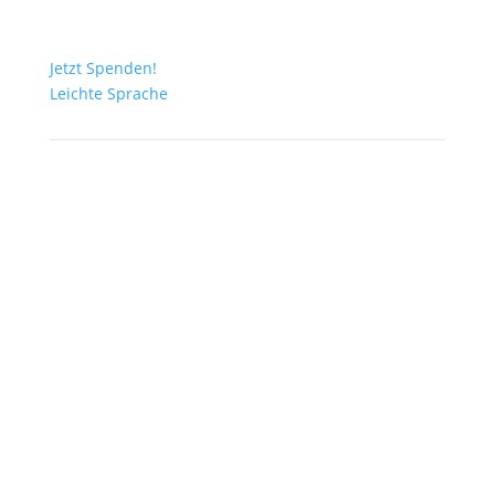
Jetzt Spenden!
Leichte Sprache