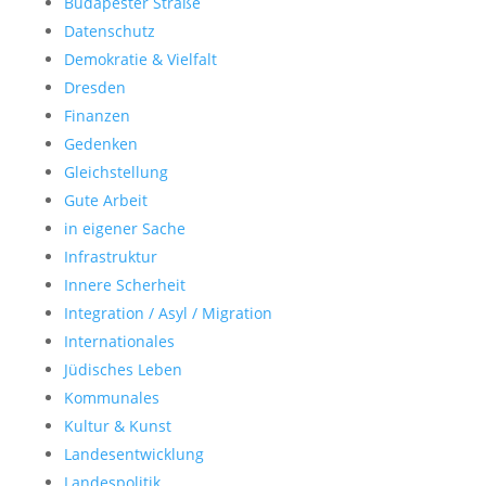
Budapester Straße
Datenschutz
Demokratie & Vielfalt
Dresden
Finanzen
Gedenken
Gleichstellung
Gute Arbeit
in eigener Sache
Infrastruktur
Innere Scherheit
Integration / Asyl / Migration
Internationales
Jüdisches Leben
Kommunales
Kultur & Kunst
Landesentwicklung
Landespolitik