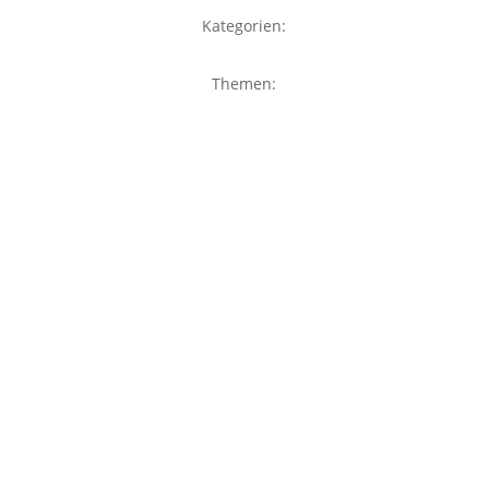
Kategorien:
Themen: