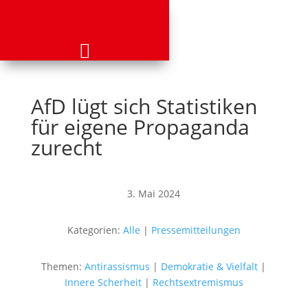
AfD lügt sich Statistiken
für eigene Propaganda
zurecht
3. Mai 2024
Kategorien:
Alle
|
Pressemitteilungen
Themen:
Antirassismus
|
Demokratie & Vielfalt
|
Innere Scherheit
|
Rechtsextremismus