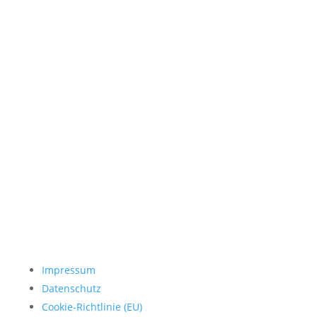
Impressum
Datenschutz
Cookie-Richtlinie (EU)