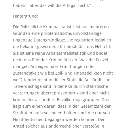
haben – aber das will die AfD gar nicht.”
Hintergrund:
Die Polizeiliche Kriminalstatistik ist aus mehreren
Gründen eine problematische, unvollständige,
ungenaue Datengrundlage. Sie registriert lediglich
die bekannt gewordene Kriminalität – das Hellfeld.
Sie ist eine reine Arbeitsanfallstatistik und bildet
nicht das Bild der Kriminalität ab. Was die Polizei
mangels Anzeigen oder Ermittlungen oder
Zuständigkeit wie bei Zoll- und Finanzdelikten nicht
weiß, landet nicht in dieser Statistik. Ausländische
Tatverdächtige sind in der PKS durch statistische
Verzerrungen überrepräsentiert – sind aber nicht
krimineller als andere Bevölkerungsgruppen. Das
liegt zum einen daran, dass in der Gesamtzahl der
Straftaten auch solche enthalten sind, die nur von
Nichtdeutschen begangen werden können. Der
Anteil solcher ausländerrechtlicher Verstöße in