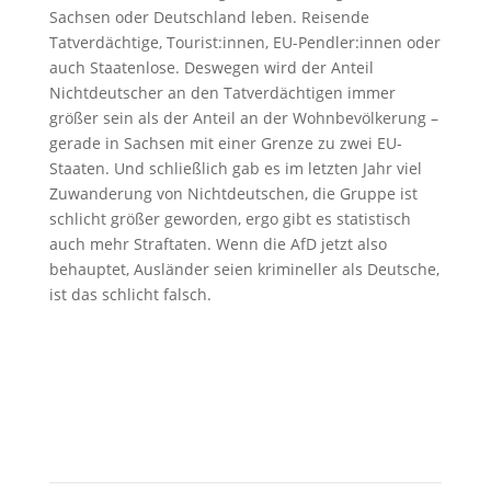
Sachsen oder Deutschland leben. Reisende
Tatverdächtige, Tourist:innen, EU-Pendler:innen oder
auch Staatenlose. Deswegen wird der Anteil
Nichtdeutscher an den Tatverdächtigen immer
größer sein als der Anteil an der Wohnbevölkerung –
gerade in Sachsen mit einer Grenze zu zwei EU-
Staaten. Und schließlich gab es im letzten Jahr viel
Zuwanderung von Nichtdeutschen, die Gruppe ist
schlicht größer geworden, ergo gibt es statistisch
auch mehr Straftaten. Wenn die AfD jetzt also
behauptet, Ausländer seien krimineller als Deutsche,
ist das schlicht falsch.