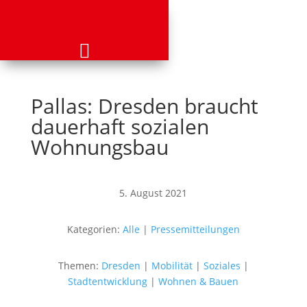
Pallas: Dresden braucht
dauerhaft sozialen
Wohnungsbau
5. August 2021
Kategorien:
Alle
|
Pressemitteilungen
Themen:
Dresden
|
Mobilität
|
Soziales
|
Stadtentwicklung
|
Wohnen & Bauen