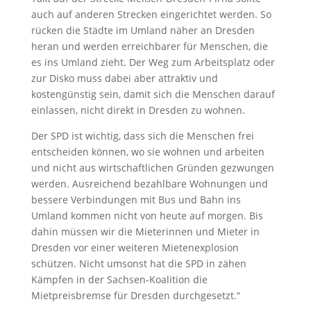
auch auf anderen Strecken eingerichtet werden. So
rücken die Städte im Umland näher an Dresden
heran und werden erreichbarer für Menschen, die
es ins Umland zieht. Der Weg zum Arbeitsplatz oder
zur Disko muss dabei aber attraktiv und
kostengünstig sein, damit sich die Menschen darauf
einlassen, nicht direkt in Dresden zu wohnen.
Der SPD ist wichtig, dass sich die Menschen frei
entscheiden können, wo sie wohnen und arbeiten
und nicht aus wirtschaftlichen Gründen gezwungen
werden. Ausreichend bezahlbare Wohnungen und
bessere Verbindungen mit Bus und Bahn ins
Umland kommen nicht von heute auf morgen. Bis
dahin müssen wir die Mieterinnen und Mieter in
Dresden vor einer weiteren Mietenexplosion
schützen. Nicht umsonst hat die SPD in zähen
Kämpfen in der Sachsen-Koalition die
Mietpreisbremse für Dresden durchgesetzt.“