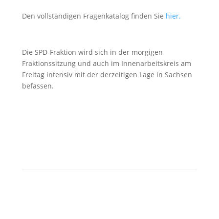
Den vollständigen Fragenkatalog finden Sie
hier.
Die SPD-Fraktion wird sich in der morgigen
Fraktionssitzung und auch im Innenarbeitskreis am
Freitag intensiv mit der derzeitigen Lage in Sachsen
befassen.