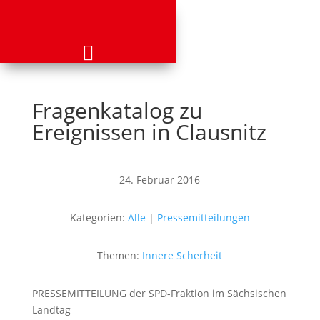
Fragenkatalog zu
Ereignissen in Clausnitz
24. Februar 2016
Kategorien:
Alle
|
Pressemitteilungen
Themen:
Innere Scherheit
PRESSEMITTEILUNG der SPD-Fraktion im Sächsischen
Landtag