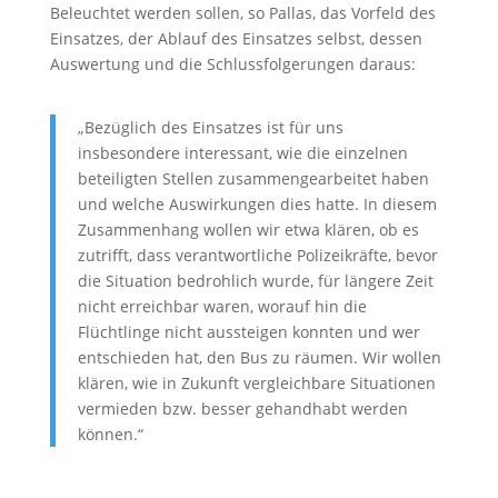
Beleuchtet werden sollen, so Pallas, das Vorfeld des
Einsatzes, der Ablauf des Einsatzes selbst, dessen
Auswertung und die Schlussfolgerungen daraus:
„Bezüglich des Einsatzes ist für uns
insbesondere interessant, wie die einzelnen
beteiligten Stellen zusammengearbeitet haben
und welche Auswirkungen dies hatte. In diesem
Zusammenhang wollen wir etwa klären, ob es
zutrifft, dass verantwortliche Polizeikräfte, be­vor
die Situation bedrohlich wurde, für längere Zeit
nicht erreichbar waren, worauf hin die
Flüchtlinge nicht aussteigen konnten und wer
entschieden hat, den Bus zu räumen. Wir wollen
klären, wie in Zukunft vergleichbare Situationen
vermieden bzw. besser gehandhabt werden
können.“