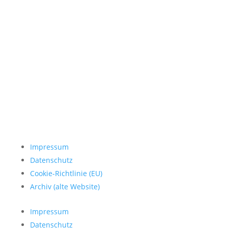
Impressum
Datenschutz
Cookie-Richtlinie (EU)
Archiv (alte Website)
Impressum
Datenschutz