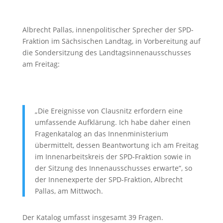
Albrecht Pallas, innenpolitischer Sprecher der SPD-
Fraktion im Sächsischen Landtag, in Vorbereitung auf
die Sondersitzung des Landtagsinnenausschusses
am Freitag:
„Die Ereignisse von Clausnitz erfordern eine
umfassende Aufklärung. Ich habe daher einen
Fragenkatalog an das Innenministerium
übermittelt, dessen Beantwortung ich am Freitag
im Innenarbeitskreis der SPD-Fraktion sowie in
der Sitzung des Innenausschusses erwarte“, so
der Innenexperte der SPD-Fraktion, Albrecht
Pallas, am Mittwoch.
Der Katalog umfasst insgesamt 39 Fragen.