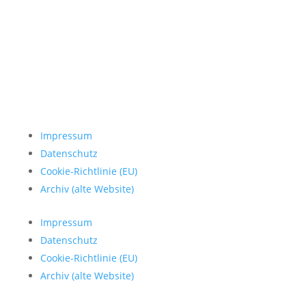
Impressum
Datenschutz
Cookie-Richtlinie (EU)
Archiv (alte Website)
Impressum
Datenschutz
Cookie-Richtlinie (EU)
Archiv (alte Website)