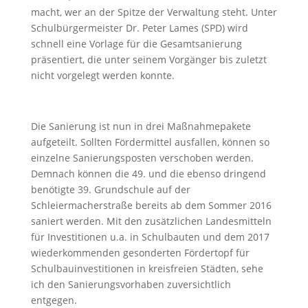
macht, wer an der Spitze der Verwaltung steht. Unter
Schulbürgermeister Dr. Peter Lames (SPD) wird
schnell eine Vorlage für die Gesamtsanierung
präsentiert, die unter seinem Vorgänger bis zuletzt
nicht vorgelegt werden konnte.
Die Sanierung ist nun in drei Maßnahmepakete
aufgeteilt. Sollten Fördermittel ausfallen, können so
einzelne Sanierungsposten verschoben werden.
Demnach können die 49. und die ebenso dringend
benötigte 39. Grundschule auf der
Schleiermacherstraße bereits ab dem Sommer 2016
saniert werden. Mit den zusätzlichen Landesmitteln
für Investitionen u.a. in Schulbauten und dem 2017
wiederkommenden gesonderten Fördertopf für
Schulbauinvestitionen in kreisfreien Städten, sehe
ich den Sanierungsvorhaben zuversichtlich
entgegen.