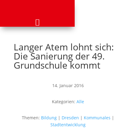
Langer Atem lohnt sich:
Die Sanierung der 49.
Grundschule kommt
14. Januar 2016
Kategorien:
Alle
Themen:
Bildung
|
Dresden
|
Kommunales
|
Stadtentwicklung