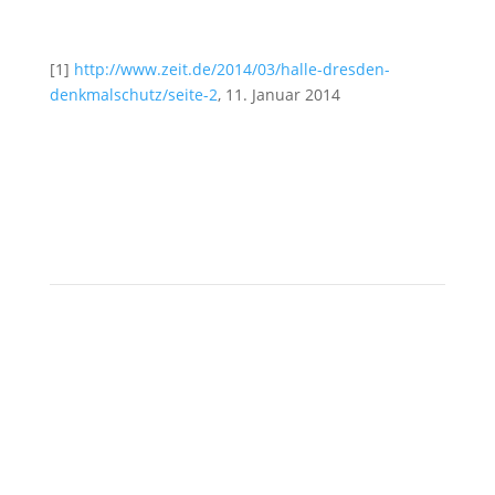
[1]
http://www.zeit.de/2014/03/halle-dresden-
denkmalschutz/seite-2
, 11. Januar 2014