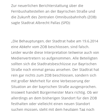
Zur neuerlichen Berichterstattung über die
Fernbushaltestellen an der Bayrischen Straße und
die Zukunft des Zentralen Omnibusbahnhofs (ZOB)
sagte Stadtrat Albrecht Pallas (SPD):
„Die Behauptungen, der Stadtrat habe am 19.6.2014
eine Abkehr vom ZOB beschlossen, sind falsch.
Leider wurde diese Interpretation teilweise auch von
Medienvertretern so aufgenommen. Alle Beteiligten
sollten sich die Stadtratsbeschlüsse zur Bayrischen
Straße noch einmal genau ansehen. Der Stadtrat hat
rein gar nichts zum ZOB beschlossen, sondern sich
mit großer Mehrheit für eine Verbesserung der
Situation an der bayrischen Straße ausgesprochen.
Insoweit handelt Bürgermeister Marx richtig. Ob wir
allerdings an dem bisherigen Standort für den ZOB
festhalten oder vielleicht einen neuen Standort
suchen müssen, steht mit dem heutigen Tag noch