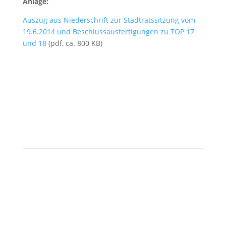
Anlage:
Auszug aus Niederschrift zur Stadtratssitzung vom
19.6.2014 und Beschlussausfertigungen zu TOP 17
und 18
(pdf, ca. 800 KB)