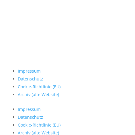
Impressum
Datenschutz
Cookie-Richtlinie (EU)
Archiv (alte Website)
Impressum
Datenschutz
Cookie-Richtlinie (EU)
Archiv (alte Website)