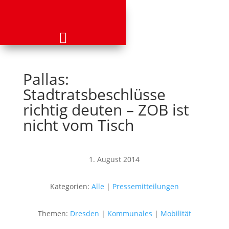
Pallas:
Stadtratsbeschlüsse
richtig deuten – ZOB ist
nicht vom Tisch
1. August 2014
Kategorien:
Alle
|
Pressemitteilungen
Themen:
Dresden
|
Kommunales
|
Mobilität