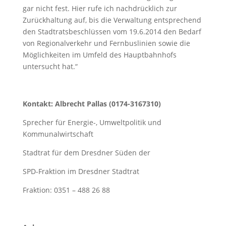
gar nicht fest. Hier rufe ich nachdrücklich zur
Zurückhaltung auf, bis die Verwaltung entsprechend
den Stadtratsbeschlüssen vom 19.6.2014 den Bedarf
von Regionalverkehr und Fernbuslinien sowie die
Möglichkeiten im Umfeld des Hauptbahnhofs
untersucht hat.“
Kontakt: Albrecht Pallas (0174-3167310)
Sprecher für Energie-, Umweltpolitik und
Kommunalwirtschaft
Stadtrat für dem Dresdner Süden der
SPD-Fraktion im Dresdner Stadtrat
Fraktion: 0351 – 488 26 88